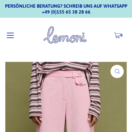
PERSÖNLICHE BERATUNG? SCHREIB UNS AUF WHATSAPP
+49 (0)155 65 38 28 66
0