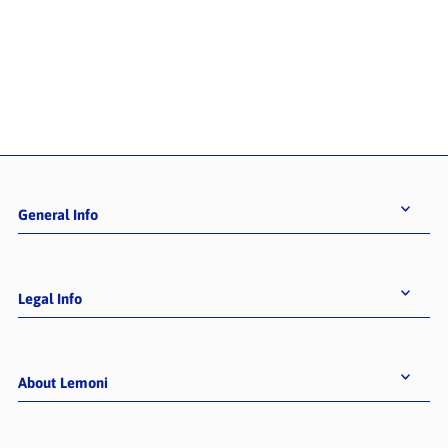
General Info
Legal Info
About Lemoni