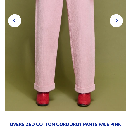
OVERSIZED COTTON CORDUROY PANTS PALE PINK