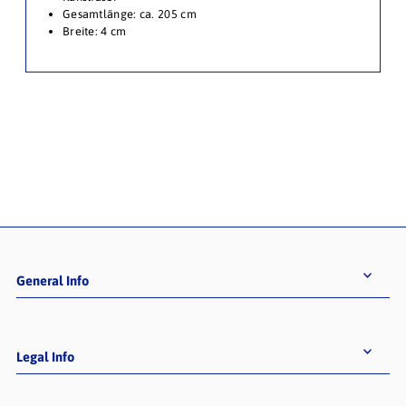
Gesamtlänge: ca. 205 cm
Breite: 4 cm
General Info
Legal Info