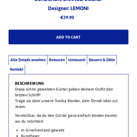
Designer: LEMONI
€39.90
Alle Details ansehen
Retouren
Umtausch
Steuern & Zölle
Kontakt
BESCHREIBUNG
Diese schön gewebten Gürtel geben deinem Outfit den
letzten Schliff!
Trage sie über unsere Tunika Kleider, dein Dirndl oder zur
Jeans.
Verstellbar, da du den Gürtel ganz einfach binden kannst,
wo du möchtest
In Griechenland gewebt
Kunstfaser