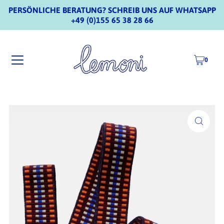
PERSÖNLICHE BERATUNG? SCHREIB UNS AUF WHATSAPP
+49 (0)155 65 38 28 66
0