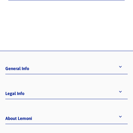
General Info
Legal Info
About Lemoni