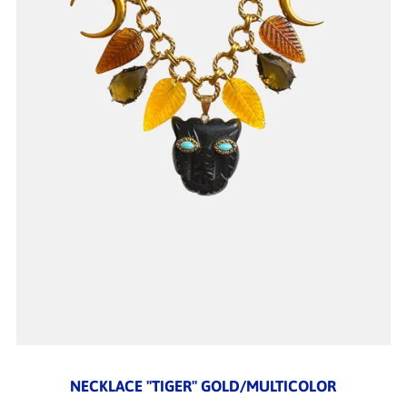
NECKLACE "TIGER" GOLD/MULTICOLOR