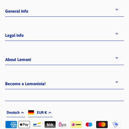
General Info
Legal Info
About Lemoni
Become a Lemonista!
Deutsch
EUR €