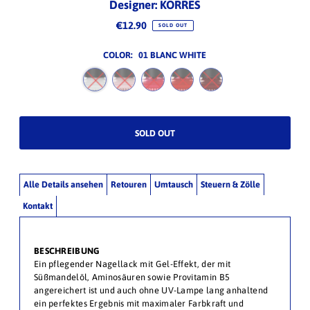
Designer: KORRES
€12.90
SOLD OUT
COLOR:
01 BLANC WHITE
Alle Details ansehen
Retouren
Umtausch
Steuern & Zölle
Kontakt
BESCHREIBUNG
Ein pflegender Nagellack mit Gel-Effekt, der mit
Süßmandelöl, Aminosäuren sowie Provitamin B5
angereichert ist und auch ohne UV-Lampe lang anhaltend
ein perfektes Ergebnis mit maximaler Farbkraft und