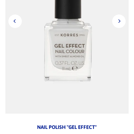
NAIL POLISH "GEL EFFECT"