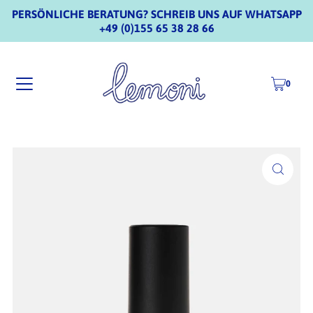
PERSÖNLICHE BERATUNG? SCHREIB UNS AUF WHATSAPP
+49 (0)155 65 38 28 66
0