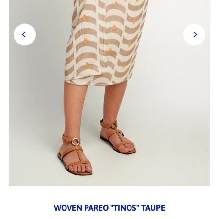
WOVEN PAREO "TINOS" TAUPE