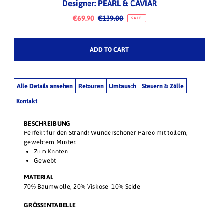
Designer: PEARL & CAVIAR
€69.90
€139.00
SALE
Alle Details ansehen
Retouren
Umtausch
Steuern & Zölle
Kontakt
BESCHREIBUNG
Perfekt für den Strand!
Wunderschöner Pareo mit tollem,
gewebtem Muster.
Zum Knoten
Gewebt
MATERIAL
70% Baumwolle, 20% Viskose, 10% Seide
GRÖSSENTABELLE