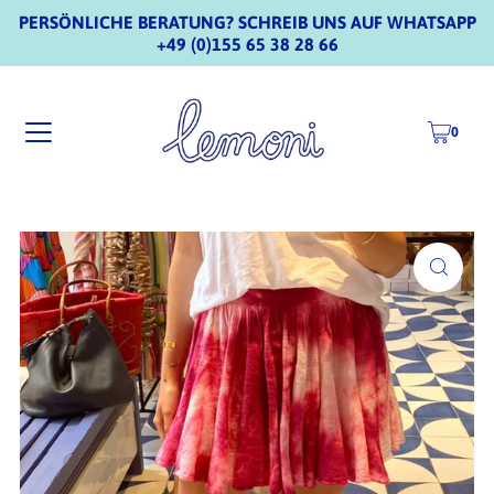
PERSÖNLICHE BERATUNG? SCHREIB UNS AUF WHATSAPP
+49 (0)155 65 38 28 66
0