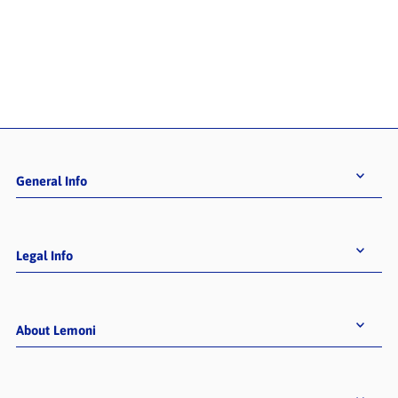
General Info
Legal Info
About Lemoni